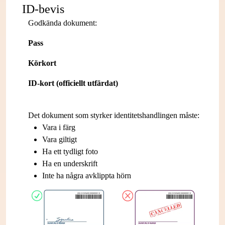
ID-bevis
Godkända dokument:
Pass
Körkort
ID-kort (officiellt utfärdat)
Det dokument som styrker identitetshandlingen måste:
Vara i färg
Vara giltigt
Ha ett tydligt foto
Ha en underskrift
Inte ha några avklippta hörn