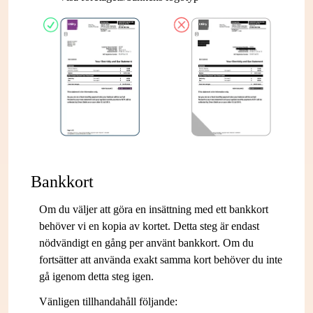
Bankkort
Om du väljer att göra en insättning med ett bankkort
behöver vi en kopia av kortet. Detta steg är endast
nödvändigt en gång per använt bankkort. Om du
fortsätter att använda exakt samma kort behöver du inte
gå igenom detta steg igen.
Vänligen tillhandahåll följande: