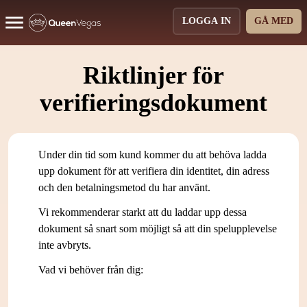
LOGGA IN
GÅ MED
Riktlinjer för
verifieringsdokument
Under din tid som kund kommer du att behöva ladda
upp dokument för att verifiera din identitet, din adress
och den betalningsmetod du har använt.
Vi rekommenderar starkt att du laddar upp dessa
dokument så snart som möjligt så att din spelupplevelse
inte avbryts.
Vad vi behöver från dig: