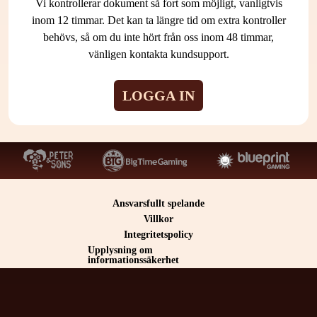
Vi kontrollerar dokument så fort som möjligt, vanligtvis
inom 12 timmar. Det kan ta längre tid om extra kontroller
behövs, så om du inte hört från oss inom 48 timmar,
vänligen kontakta kundsupport.
LOGGA IN
Ansvarsfullt spelande
Villkor
Integritetspolicy
Upplysning om
informationssäkerhet