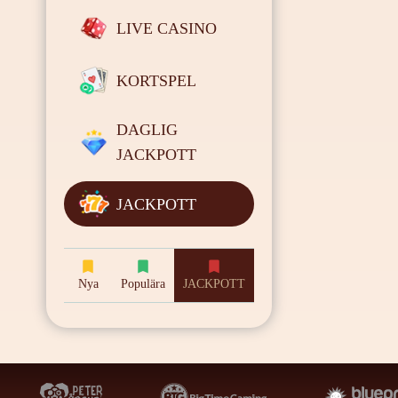
LIVE CASINO
KORTSPEL
DAGLIG
JACKPOTT
JACKPOTT
Nya
Populära
JACKPOTT