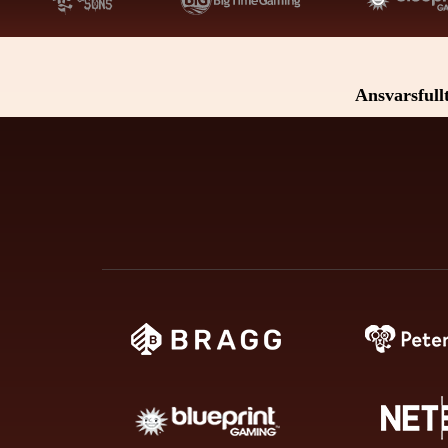
Ansvarsfull