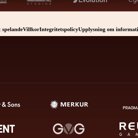
t spelande
Villkor
Integritetspolicy
Upplysning om informat