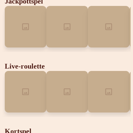
Jackpottspel
Live-roulette
Kortspel