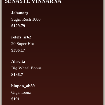
SENASTE VINNARNA
Johanorg
Sugar Rush 1000
$129.79
refefs_sr62
20 Super Hot
$396.17
Alisvita
Big Wheel Bonus
$186.7
binpan_ab39
Gigantoonz
$191