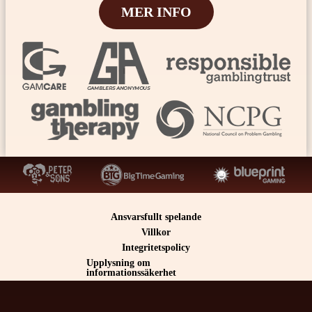
MER INFO
Ansvarsfullt spelande
Villkor
Integritetspolicy
Upplysning om
informationssäkerhet