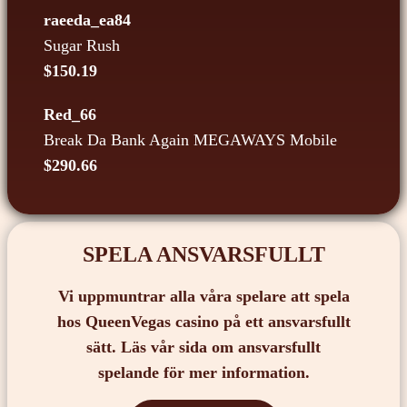
raeeda_ea84
Sugar Rush
$150.19
Red_66
Break Da Bank Again MEGAWAYS Mobile
$290.66
SPELA ANSVARSFULLT
Vi uppmuntrar alla våra spelare att spela
hos QueenVegas casino på ett ansvarsfullt
sätt. Läs vår sida om ansvarsfullt
spelande för mer information.