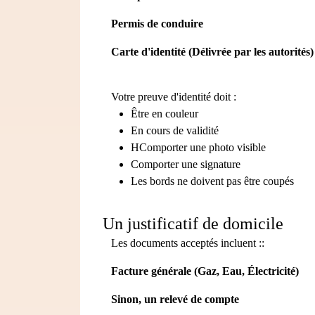
Permis de conduire
Carte d'identité (Délivrée par les autorités)
Votre preuve d'identité doit :
Être en couleur
En cours de validité
HComporter une photo visible
Comporter une signature
Les bords ne doivent pas être coupés
Un justificatif de domicile
Les documents acceptés incluent ::
Facture générale (Gaz, Eau, Électricité)
Sinon, un relevé de compte