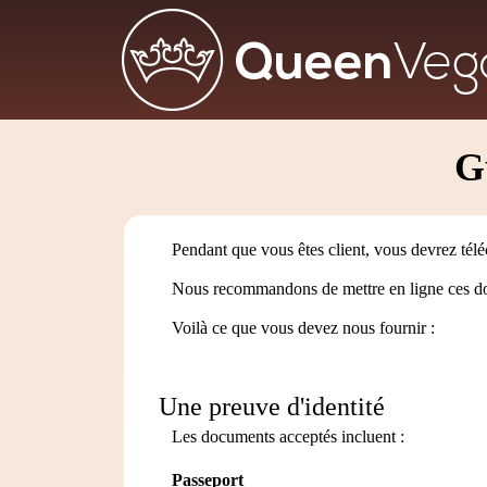
G
Pendant que vous êtes client, vous devrez télé
Nous recommandons de mettre en ligne ces docu
Voilà ce que vous devez nous fournir :
Une preuve d'identité
Les documents acceptés incluent :
Passeport