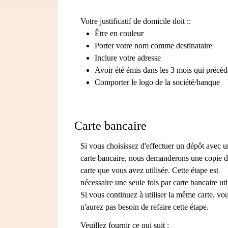
Votre justificatif de domicile doit ::
Être en couleur
Porter votre nom comme destinataire
Inclure votre adresse
Avoir été émis dans les 3 mois qui précèd
Comporter le logo de la société/banque
Carte bancaire
Si vous choisissez d'effectuer un dépôt avec 
carte bancaire, nous demanderons une copie d
carte que vous avez utilisée. Cette étape est
nécessaire une seule fois par carte bancaire uti
Si vous continuez à utiliser la même carte, vo
n'aurez pas besoin de refaire cette étape.
Veuillez fournir ce qui suit :