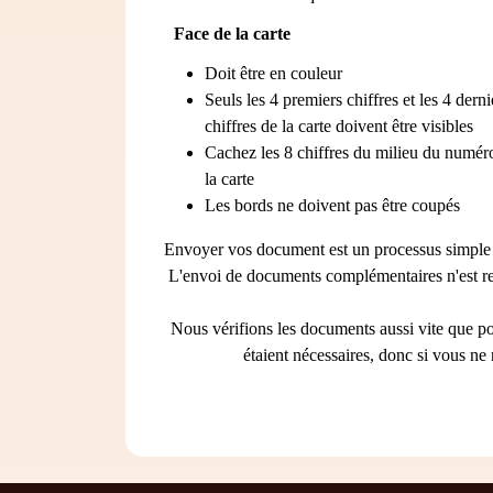
Face de la carte
Doit être en couleur
Seuls les 4 premiers chiffres et les 4 derni
chiffres de la carte doivent être visibles
Cachez les 8 chiffres du milieu du numér
la carte
Les bords ne doivent pas être coupés
Envoyer vos document est un processus simple et 
L'envoi de documents complémentaires n'est re
Nous vérifions les documents aussi vite que po
étaient nécessaires, donc si vous ne 