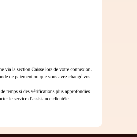
ne via la section Caisse lors de votre connexion.
éthode de paiement ou que vous avez changé vos
de temps si des vérifications plus approfondies
ter le service d’assistance clientèle.