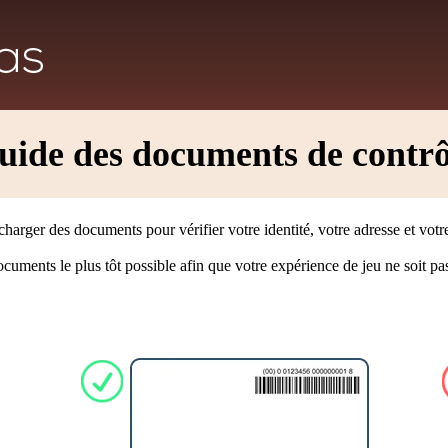
uide des documents de contrô
charger des documents pour vérifier votre identité, votre adresse et votr
ments le plus tôt possible afin que votre expérience de jeu ne soit pa