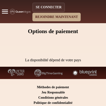
SE CONNECTER
REJOINDRE MAINTENANT
Options de paiement
La disponibilité dépend de votre pays
Méthodes de paiement
Jeu Responsable
Conditions générales
Politique de confidentialité