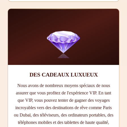
DES CADEAUX LUXUEUX
Nous avons de nombreux moyens spéciaux de nous
assurer que vous profitez de l'expérience VIP. En tant
que VIP, vous pouvez tenter de gagner des voyages
incroyables vers des destinations de rêve comme Paris
ou Dubaï, des téléviseurs, des ordinateurs portables, des
téléphones mobiles et des tablettes de haute qualité,