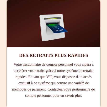
DES RETRAITS PLUS RAPIDES
Votre gestionnaire de compte personnel vous aidera à
accélérer vos retraits grâce à notre système de retraits
rapides. En tant que VIP, vous disposez d'un accès
exclusif à ce système qui couvre une variété de
méthodes de paiement. Contactez votre gestionnaire de
compte personnel pour en savoir plus.