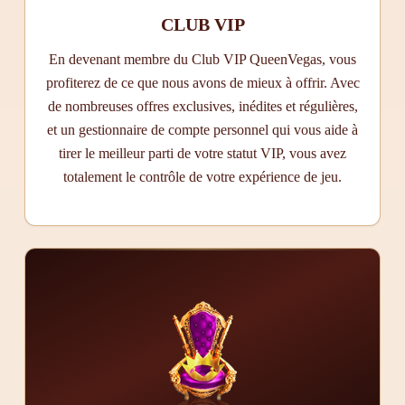
CLUB VIP
En devenant membre du Club VIP QueenVegas, vous
profiterez de ce que nous avons de mieux à offrir. Avec
de nombreuses offres exclusives, inédites et régulières,
et un gestionnaire de compte personnel qui vous aide à
tirer le meilleur parti de votre statut VIP, vous avez
totalement le contrôle de votre expérience de jeu.