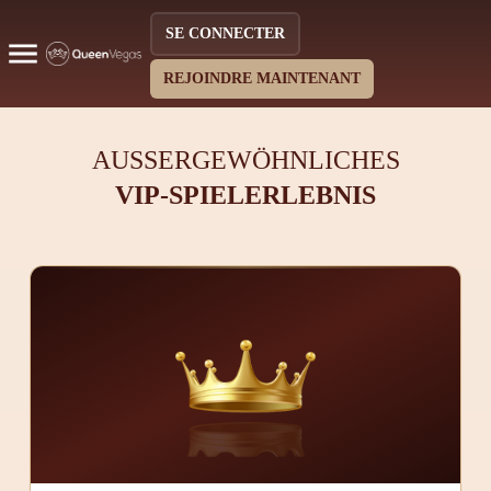
SE CONNECTER
REJOINDRE MAINTENANT
AUSSERGEWÖHNLICHES
VIP-SPIELERLEBNIS