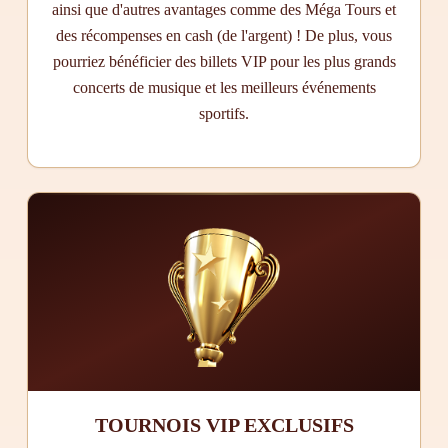
ainsi que d'autres avantages comme des Méga Tours et
des récompenses en cash (de l'argent) ! De plus, vous
pourriez bénéficier des billets VIP pour les plus grands
concerts de musique et les meilleurs événements
sportifs.
TOURNOIS VIP EXCLUSIFS