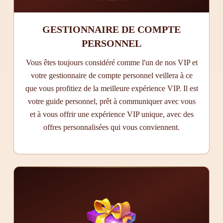
GESTIONNAIRE DE COMPTE
PERSONNEL
Vous êtes toujours considéré comme l'un de nos VIP et
votre gestionnaire de compte personnel veillera à ce
que vous profitiez de la meilleure expérience VIP. Il est
votre guide personnel, prêt à communiquer avec vous
et à vous offrir une expérience VIP unique, avec des
offres personnalisées qui vous conviennent.