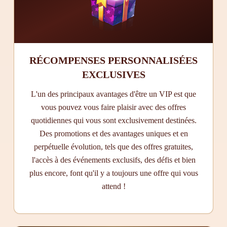
RÉCOMPENSES PERSONNALISÉES
EXCLUSIVES
L'un des principaux avantages d'être un VIP est que
vous pouvez vous faire plaisir avec des offres
quotidiennes qui vous sont exclusivement destinées.
Des promotions et des avantages uniques et en
perpétuelle évolution, tels que des offres gratuites,
l'accès à des événements exclusifs, des défis et bien
plus encore, font qu'il y a toujours une offre qui vous
attend !