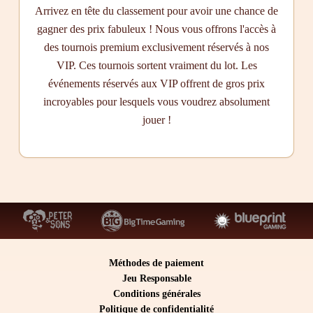
Arrivez en tête du classement pour avoir une chance de
gagner des prix fabuleux ! Nous vous offrons l'accès à
des tournois premium exclusivement réservés à nos
VIP. Ces tournois sortent vraiment du lot. Les
événements réservés aux VIP offrent de gros prix
incroyables pour lesquels vous voudrez absolument
jouer !
Méthodes de paiement
Jeu Responsable
Conditions générales
Politique de confidentialité