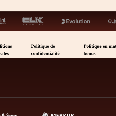
itions
Politique de
Politique en mat
rales
confidentialité
bonus