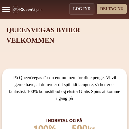
LOG IND
DELTAG NU
QUEENVEGAS BYDER
VELKOMMEN
På QueenVegas får du endnu mere for dine penge. Vi vil
gerne have, at du nyder dit spil lidt længere, så her er et
fantastisk 100% bonustilbud og ekstra Gratis Spins at komme
i gang på