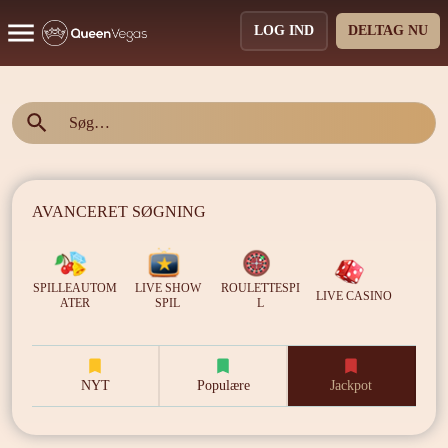
LOG IND
DELTAG NU
AVANCERET SØGNING
SPILLEAUTOM
LIVE SHOW
ROULETTESPI
LIVE CASINO
KORT
ATER
SPIL
L
NYT
Populære
Jackpot