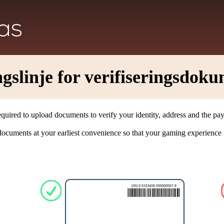
gslinje for verifiseringsdok
equired to upload documents to verify your identity, address and the 
cuments at your earliest convenience so that your gaming experience is