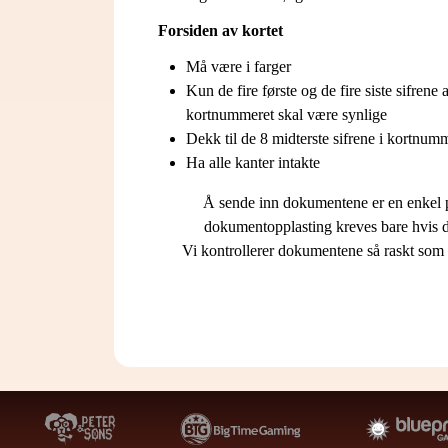
Forsiden av kortet
Må være i farger
Kun de fire første og de fire siste sifrene 
kortnummeret skal være synlige
Dekk til de 8 midterste sifrene i kortnum
Ha alle kanter intakte
Å sende inn dokumentene er en enkel pr
dokumentopplasting kreves bare hvis du 
Vi kontrollerer dokumentene så raskt som 