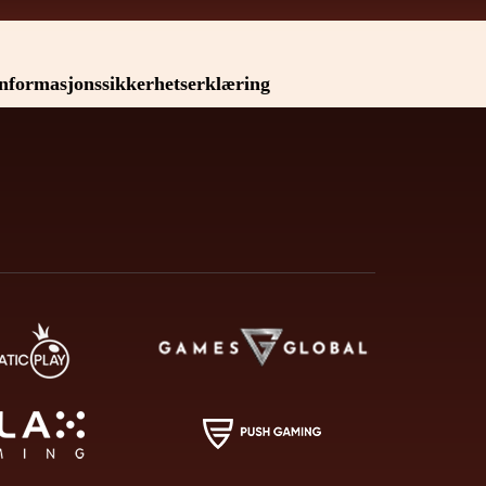
nformasjonssikkerhetserklæring